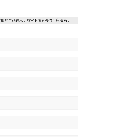
。
详细的产品信息，填写下表直接与厂家联系：