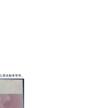
心房水标本等等。