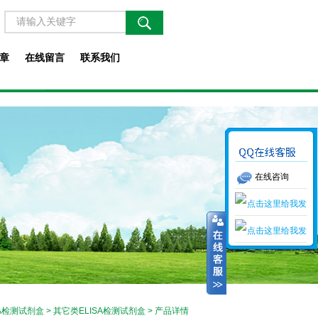
章
在线留言
联系我们
在线咨询
SA检测试剂盒
>
其它类ELISA检测试剂盒
> 产品详情