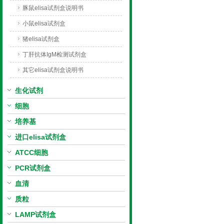
豚鼠elisa试剂盒说明书
小鼠elisa试剂盒
猪elisa试剂盒
丁肝抗体IgM检测试剂盒
其它elisa试剂盒说明书
生化试剂
细胞
培养基
进口elisa试剂盒
ATCC细胞
PCR试剂盒
血清
质粒
LAMP试剂盒