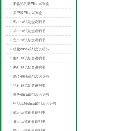
胎盘泌乳素Elisa试剂盒
多巴胺Elisa试剂盒
鸭elisa试剂盒说明书
羊elisa试剂盒说明书
鱼elisa试剂盒说明书
植物elisa试剂盒说明书
貂elisa试剂盒说明书
鹅elisa试剂盒说明书
鸽子elisa试剂盒说明书
狗elisa试剂盒说明书
鲑鱼elisa试剂盒说明书
甲型流感elisa试剂盒说明书
鲸elisa试剂盒说明书
鹿elisa试剂盒说明书
驴elisa试剂盒说明书