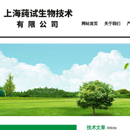
网站首页
关于我们
技术文章
Article