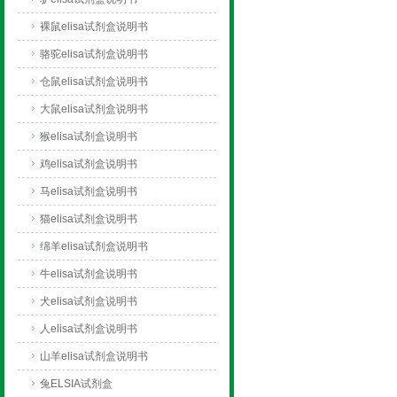
裸鼠elisa试剂盒说明书
骆驼elisa试剂盒说明书
仓鼠elisa试剂盒说明书
大鼠elisa试剂盒说明书
猴elisa试剂盒说明书
鸡elisa试剂盒说明书
马elisa试剂盒说明书
猫elisa试剂盒说明书
绵羊elisa试剂盒说明书
牛elisa试剂盒说明书
犬elisa试剂盒说明书
人elisa试剂盒说明书
山羊elisa试剂盒说明书
兔ELSIA试剂盒