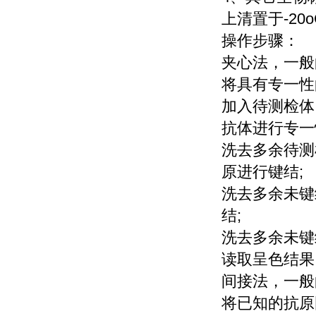
上清置于-20
操作步骤：
夹心法，一般
将具有专一性
加入待测检体
抗体进行专一
洗去多余待测
原进行键结
;
洗去多余未键
结
;
洗去多余未键
读取呈色结果
间接法，一般
将已知的抗原