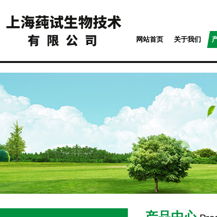
网站首页
关于我们
产品中心