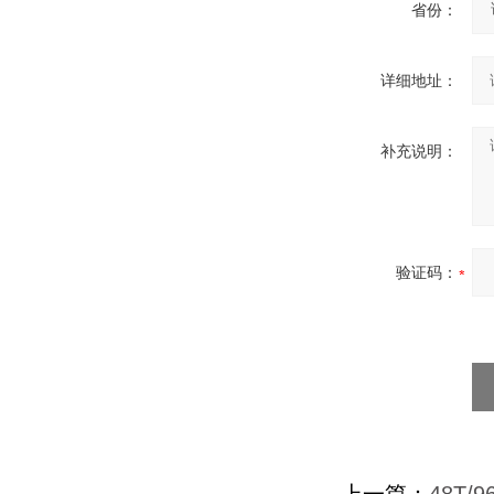
省份：
详细地址：
补充说明：
验证码：