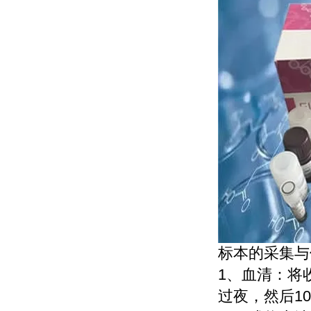
标本的采集与
1、血清：将
过夜，然后10