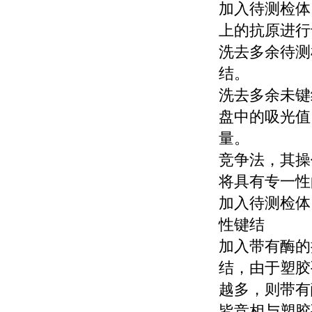
加入待测检体
上的抗原进行
洗去多余待测
结。
洗去多余未键
盘中的吸光值
量。
竞争法，其操
将具有专一性
加入待测检体
性键结
加入带有酶的
结，由于塑胶
越多，则带有
皆竞相与塑胶