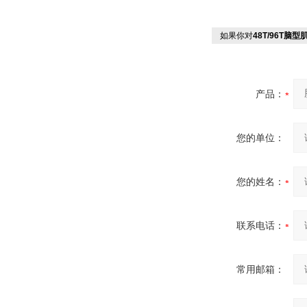
如果你对
48T/96T脑
产品：
您的单位：
您的姓名：
联系电话：
常用邮箱：