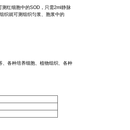
可测红细胞中的SOD，只需2ml静脉
右组织就可测组织匀浆、胞浆中的
等、各种培养细胞、植物组织、各种