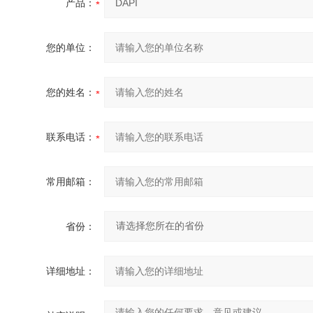
产品：
您的单位：
您的姓名：
联系电话：
常用邮箱：
省份：
详细地址：