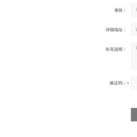
省份：
详细地址：
补充说明：
验证码：