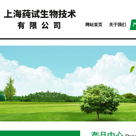
网站首页
关于我们
产品中心