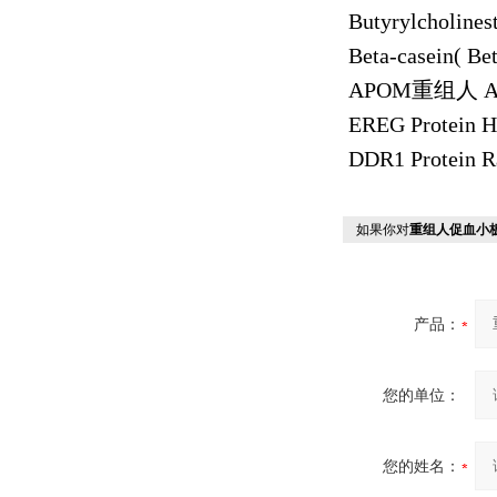
Butyrylcholines
Beta-casein( Be
APOM
重组人
A
EREG Protein 
DDR1 Protein R
如果你对
重组人促血小板
产品：
您的单位：
您的姓名：