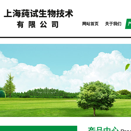
网站首页
关于我们
产品中心