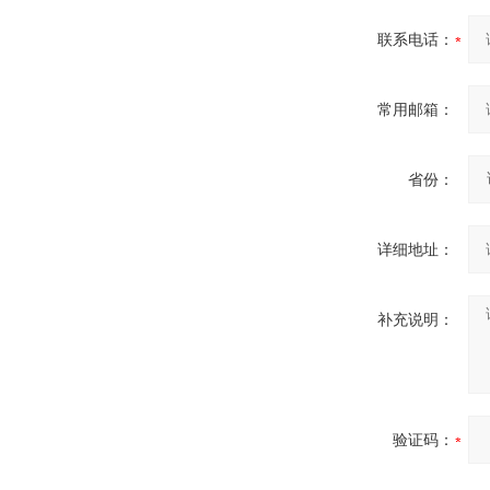
联系电话：
常用邮箱：
省份：
详细地址：
补充说明：
验证码：