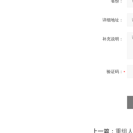
省份：
详细地址：
补充说明：
验证码：
上一篇：
重组人