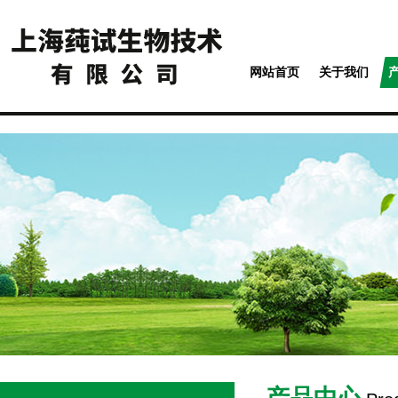
网站首页
关于我们
产品中心