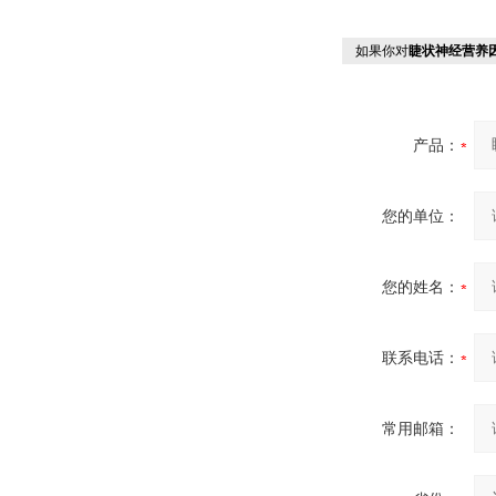
如果你对
睫状神经营养因
产品：
您的单位：
您的姓名：
联系电话：
常用邮箱：