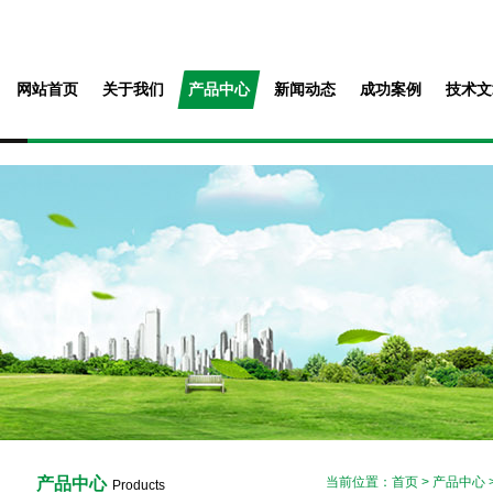
网站首页
关于我们
产品中心
新闻动态
成功案例
技术文
产品中心
当前位置：
首页
>
产品中心
Products