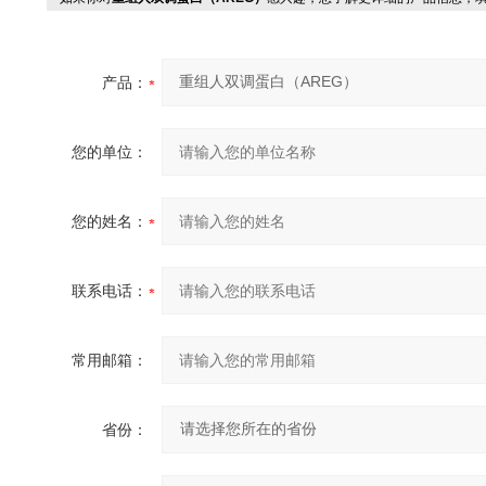
产品：
您的单位：
您的姓名：
联系电话：
常用邮箱：
省份：