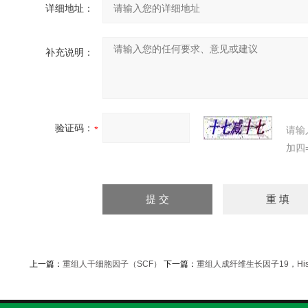
详细地址：
补充说明：
验证码：
请输
加四
上一篇：
重组人干细胞因子（SCF）
下一篇：
重组人成纤维生长因子19，His