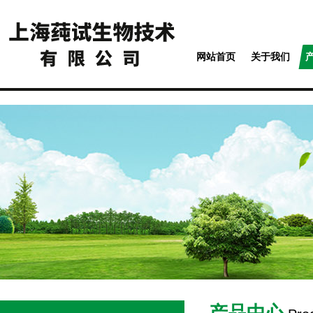
网站首页
关于我们
产品中心