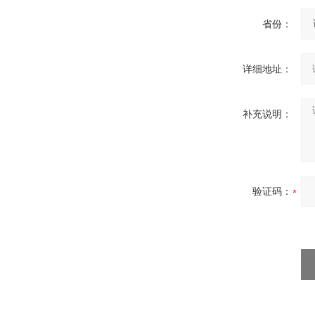
省份：
详细地址：
补充说明：
验证码：