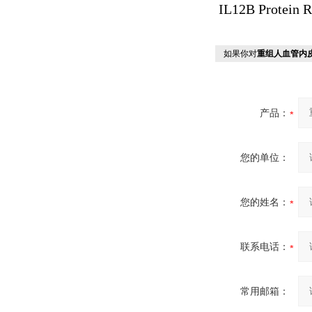
IL12B Protein 
如果你对
重组人血管内皮生
产品：
您的单位：
您的姓名：
联系电话：
常用邮箱：