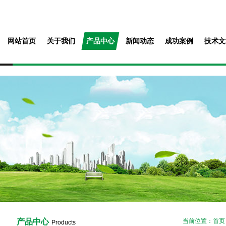
网站首页
关于我们
产品中心
新闻动态
成功案例
技术文
产品中心
当前位置：
首页
Products