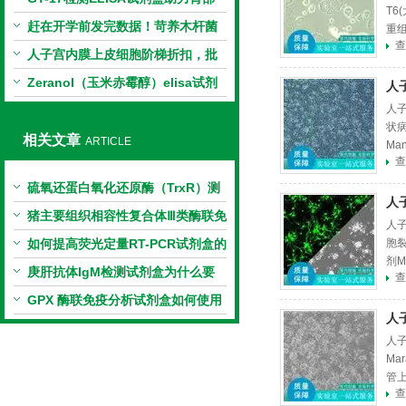
T6
相关指标样本定量研究
赶在开学前发完数据！苛养木杆菌
重组人
查
PCR检测试剂盒暑假优惠开启
人子宫内膜上皮细胞阶梯折扣，批
量更划算
Zeranol（玉米赤霉醇）elisa试剂
人
盒特惠
人子
状病
相关文章
ARTICLE
Ma
查
硫氧还蛋白氧化还原酶（TrxR）测
人
试盒样品制备
猪主要组织相容性复合体Ⅲ类酶联免
人子
疫分析试剂盒样本处理及要求
如何提高荧光定量RT-PCR试剂盒的
胞裂
剂Ma
灵敏度和特异性？
庚肝抗体IgM检测试剂盒为什么要
查
设置复孔？
GPX 酶联免疫分析试剂盒如何使用
人
人子
Ma
管上
查