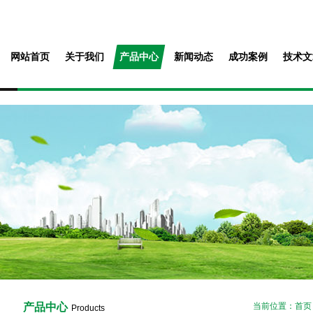
网站首页
关于我们
产品中心
新闻动态
成功案例
技术文
产品中心
当前位置：
首页
Products