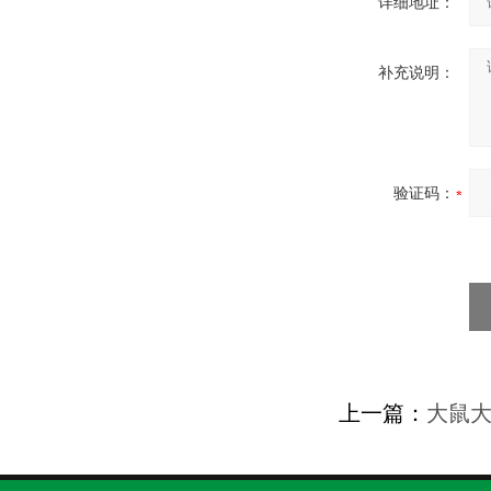
详细地址：
补充说明：
验证码：
上一篇：
大鼠