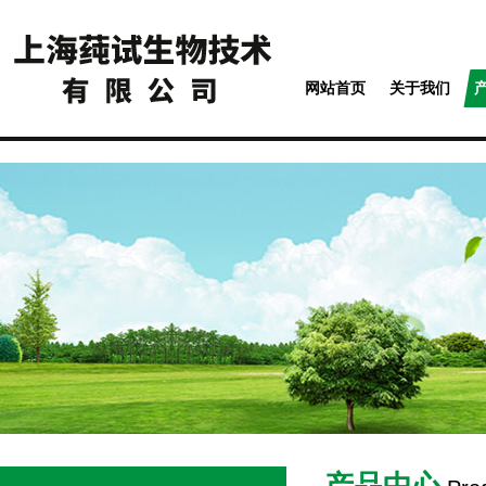
网站首页
关于我们
产品中心