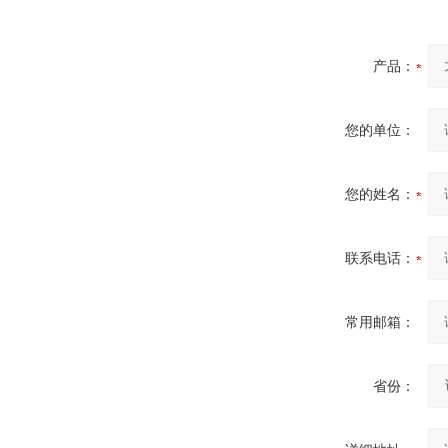
产品：
您的单位：
您的姓名：
联系电话：
常用邮箱：
省份：