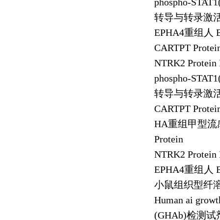
phospho-STAT1(
转导与转录激
EPHA4
重组人
CARTPT Prote
NTRK2 Protei
phospho-STAT1(
转导与转录激
CARTPT Prote
HA
重组甲型流
Protein
NTRK2 Protei
EPHA4
重组人
小鼠组织型纤
Human ai growt
(GHAb)
检测试