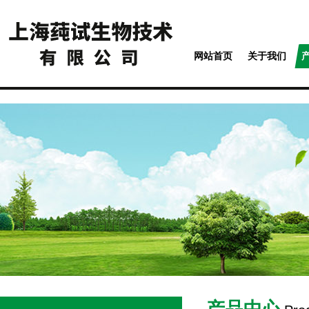
网站首页
关于我们
产品中心