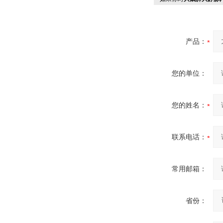
产品：
您的单位：
您的姓名：
联系电话：
常用邮箱：
省份：