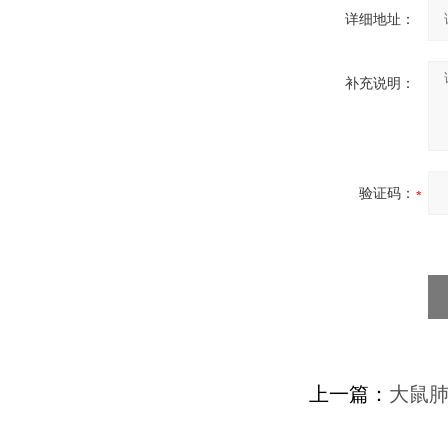
详细地址：
补充说明：
验证码：
上一篇：
大鼠