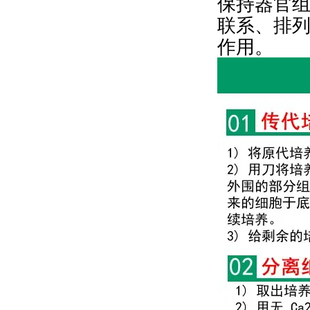
保持器官
联系、排
作用。