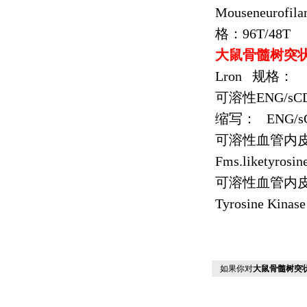
Mouseneurofila
格：
96T/48T
大鼠骨髓树突
Lron
规格：
可溶性
ENG/sC
缩写：
ENG/s
可溶性血管内
Fms.liketyrosin
可溶性血管内
Tyrosine Kinas
如果你对
大鼠骨髓树突状