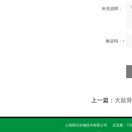
补充说明：
验证码：
上一篇：
大鼠骨
上海莼试生物技术有限公司 总流量：729