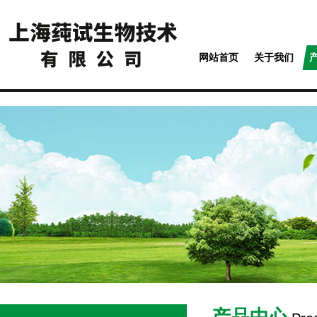
网站首页
关于我们
产品中心