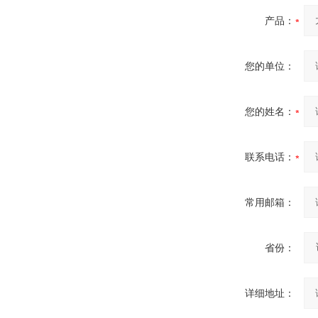
产品：
您的单位：
您的姓名：
联系电话：
常用邮箱：
省份：
详细地址：