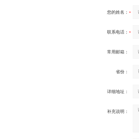
您的姓名：
联系电话：
常用邮箱：
省份：
详细地址：
补充说明：