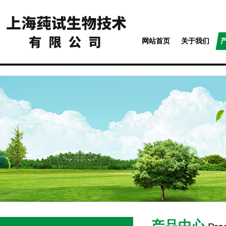
网站首页
关于我们
产品中心