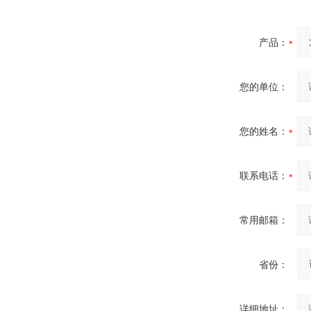
产品：
您的单位：
您的姓名：
联系电话：
常用邮箱：
省份：
详细地址：