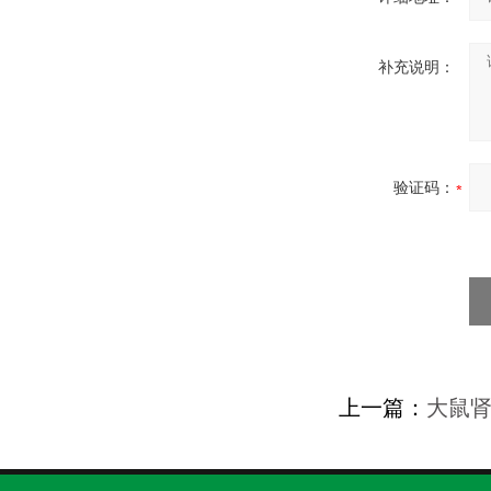
补充说明：
验证码：
上一篇：
大鼠