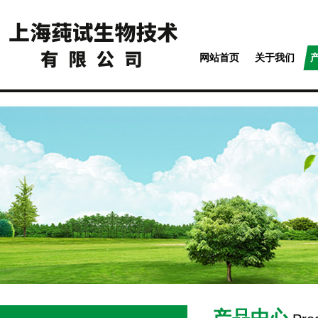
网站首页
关于我们
产品中心