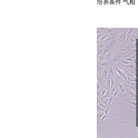
培养条件 气相