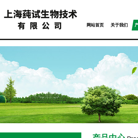
网站首页
关于我们
产品中心