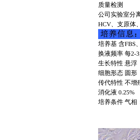
质量检测
公司实验室分
HCV
、支原体
培养基 含
FBS
换液频率 每
2-3
生长特性 悬浮
细胞形态 圆形
传代特性 不增
消化液
0.25%
培养条件 气相