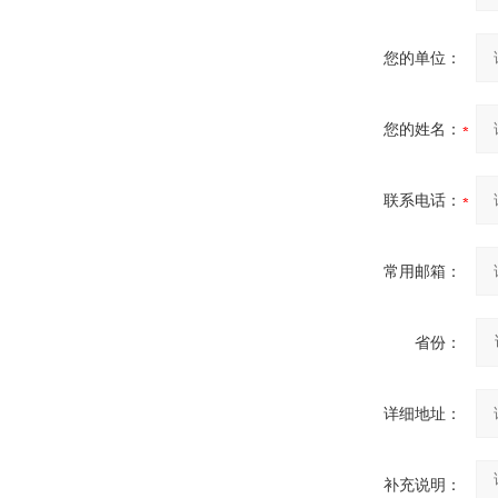
您的单位：
您的姓名：
联系电话：
常用邮箱：
省份：
详细地址：
补充说明：