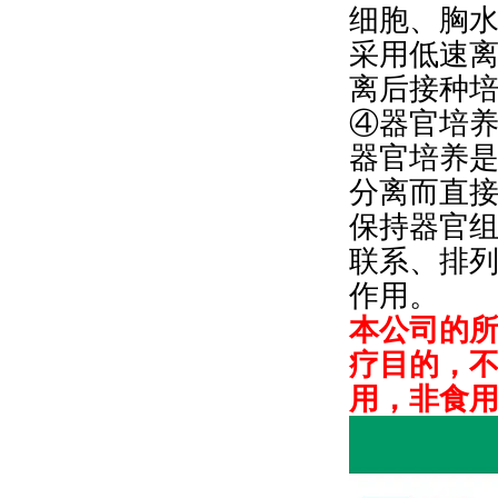
细胞、胸
采用低速
离后接种
④器官培
器官培养
分离而直
保持器官
联系、排
作用。
本公司的
疗目的，
用，非食