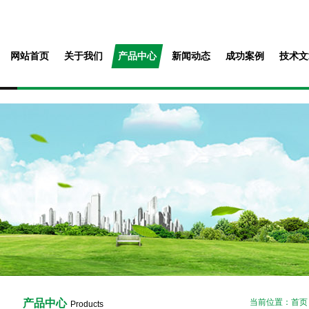
网站首页
关于我们
产品中心
新闻动态
成功案例
技术文
产品中心
当前位置：
首页
Products