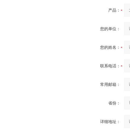
产品：
您的单位：
您的姓名：
联系电话：
常用邮箱：
省份：
详细地址：