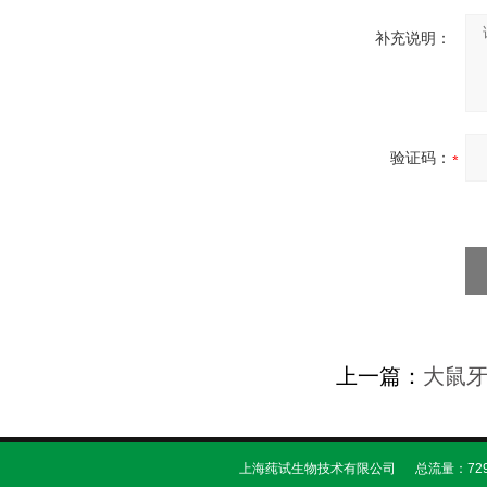
补充说明：
验证码：
上一篇：
大鼠
上海莼试生物技术有限公司 总流量：729