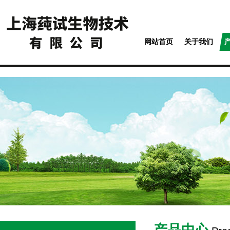
网站首页
关于我们
产品中心