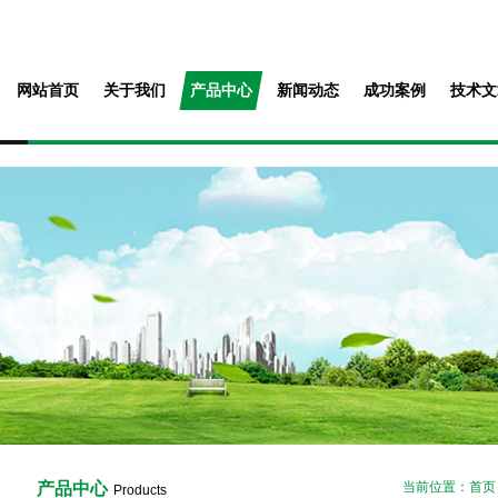
网站首页
关于我们
产品中心
新闻动态
成功案例
技术文
产品中心
当前位置：
首页
Products