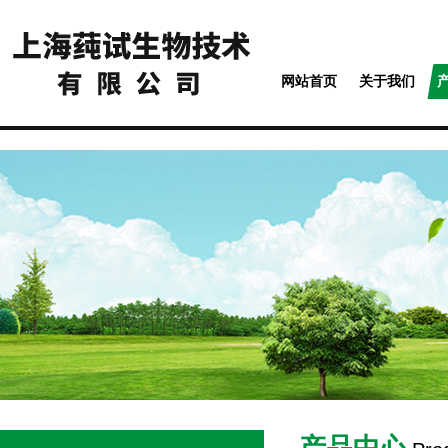
网站首页
关于我们
产品中心