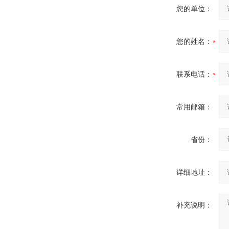
您的单位：
您的姓名：
联系电话：
常用邮箱：
省份：
详细地址：
补充说明：