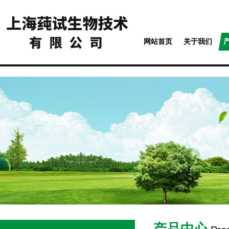
网站首页
关于我们
产品中心