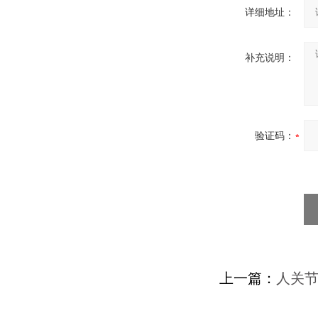
详细地址：
补充说明：
验证码：
上一篇：
人关