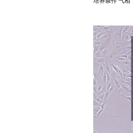
培养条件 气相