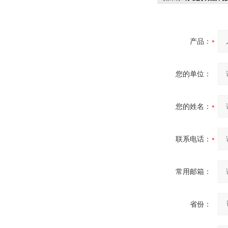
产品：
您的单位：
您的姓名：
联系电话：
常用邮箱：
省份：