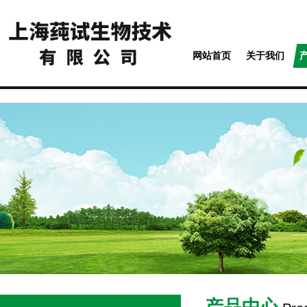
网站首页
关于我们
产品中心