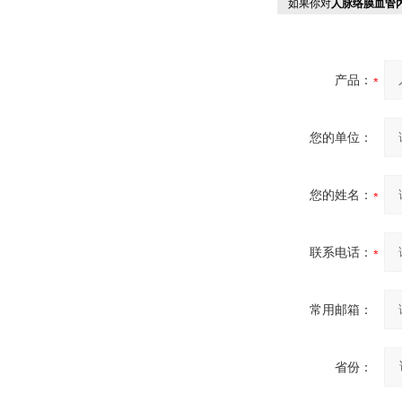
如果你对
人脉络膜血管
产品：
您的单位：
您的姓名：
联系电话：
常用邮箱：
省份：