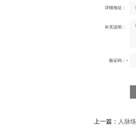
详细地址：
补充说明：
验证码：
上一篇：
人脉