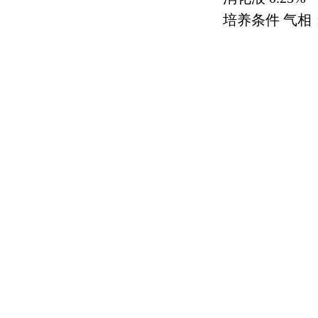
培养条件 气相