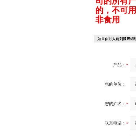
司的所有
的，不可
非食用
如果你对
人前列腺癌组
产品：
您的单位：
您的姓名：
联系电话：