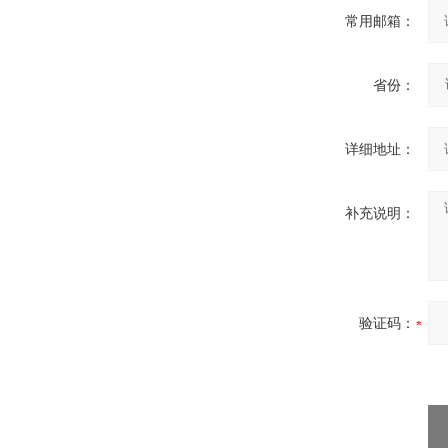
常用邮箱：
省份：
详细地址：
补充说明：
验证码：