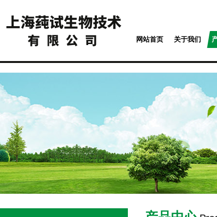
网站首页
关于我们
产品中心