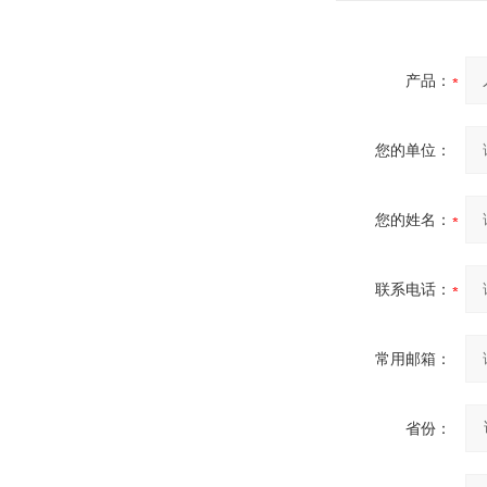
产品：
您的单位：
您的姓名：
联系电话：
常用邮箱：
省份：