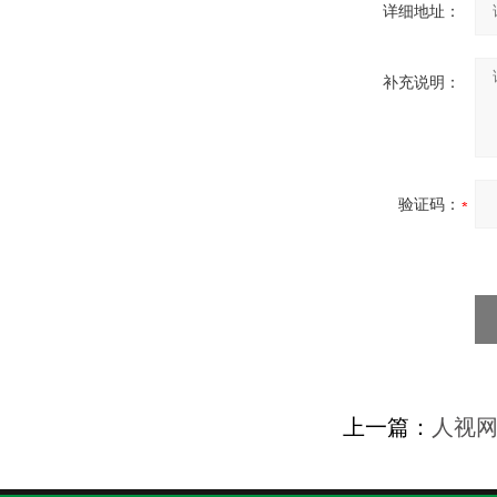
详细地址：
补充说明：
验证码：
上一篇：
人视