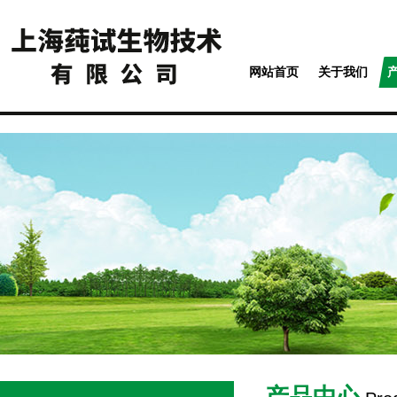
网站首页
关于我们
产品中心