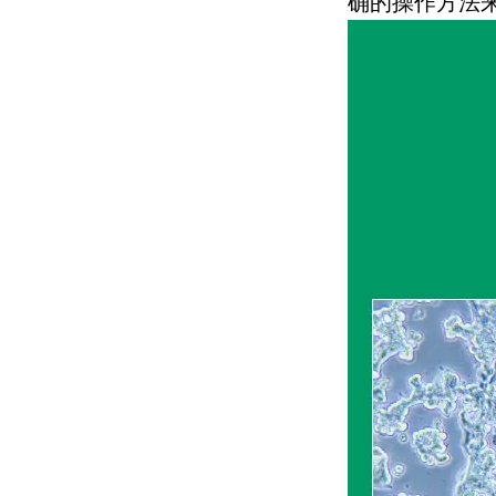
确的操作方法