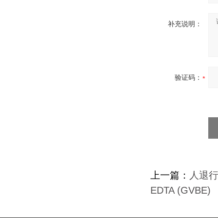
补充说明：
验证码：
上一篇：
人退
EDTA (GVBE)