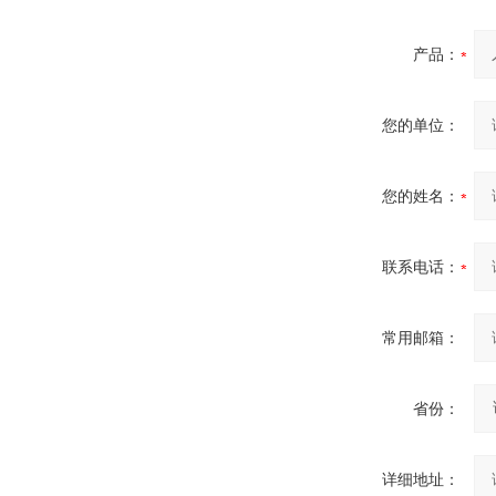
产品：
您的单位：
您的姓名：
联系电话：
常用邮箱：
省份：
详细地址：