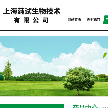
网站首页
关于我们
产品中心