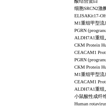
酸结合蛋白
细胞
SRCN2
激
ELISAKit17-O
M1
重组甲型流
PGRN (progranu
ALDH7A1
重组
CKM Protein 
CEACAM1 Prot
PGRN (progranu
CKM Protein 
M1
重组甲型流
CEACAM1 Prot
ALDH7A1
重组
小鼠酸性成纤
Human rotaviru