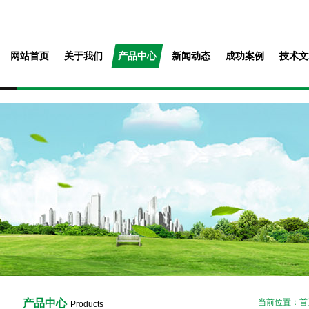
网站首页
关于我们
产品中心
新闻动态
成功案例
技术文
产品中心
当前位置：
首
Products