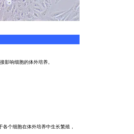
接影响细胞的体外培养。
利于各个细胞在体外培养中生长繁殖，