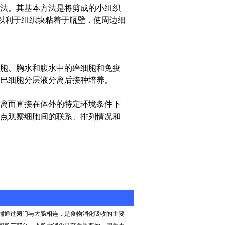
法。其基本方法是将剪成的小组织
，以利于组织块粘着于瓶壁，使周边细
胞、胸水和腹水中的癌细胞和免疫
巴细胞分层液分离后接种培养。
离而直接在体外的特定环境条件下
点观察细胞间的联系、排列情况和
端通过阑门与大肠相连，是食物消化吸收的主要