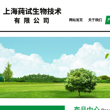
网站首页
关于我们
产品中心