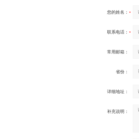
您的姓名：
联系电话：
常用邮箱：
省份：
详细地址：
补充说明：