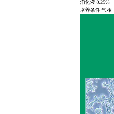
消化液
0.25%
培养条件 气相