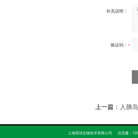
补充说明：
验证码：
上一篇：
人胰岛
上海莼试生物技术有限公司 总流量：729