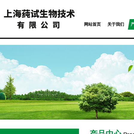
网站首页
关于我们
产品中心