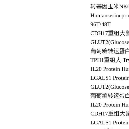
转基因玉米
NK
Humanserinepro
96T/48T
CDH17
重组大
GLUT2(Glucose t
葡萄糖转运蛋
TPH1
重组人
Tr
IL20 Protein H
LGALS1 Protei
GLUT2(Glucose t
葡萄糖转运蛋
IL20 Protein H
CDH17
重组大
LGALS1 Protei