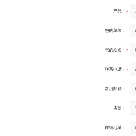
产品：
您的单位：
您的姓名：
联系电话：
常用邮箱：
省份：
详细地址：