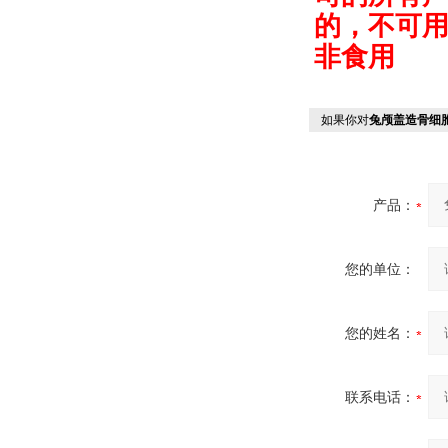
的，不可
非食用
如果你对
兔颅盖造骨细
产品：
您的单位：
您的姓名：
联系电话：