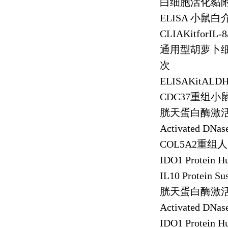
白细胞活化黏
ELISA
小鼠白
CLIAKitforIL-
通用型胡萝卜
次
ELISAKitALD
CDC37
重组小
胱天蛋白酶激
Activated DNas
COL5A2
重组人
IDO1 Protein 
IL10 Protein Su
胱天蛋白酶激
Activated DNas
IDO1 Protein 