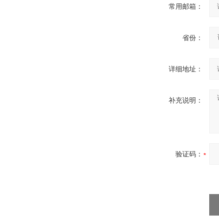
常用邮箱：
省份：
详细地址：
补充说明：
验证码：