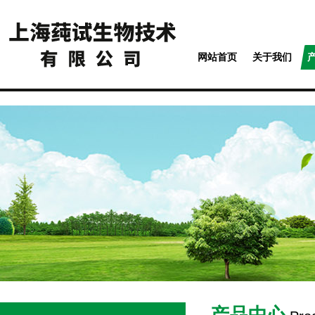
网站首页
关于我们
产品中心