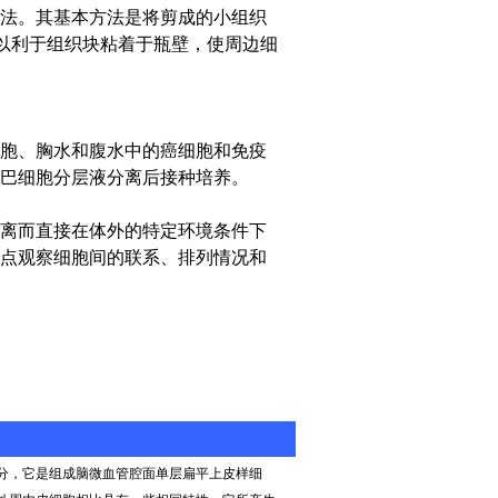
法。其基本方法是将剪成的小组织
，以利于组织块粘着于瓶壁，使周边细
胞、胸水和腹水中的癌细胞和免疫
巴细胞分层液分离后接种培养。
离而直接在体外的特定环境条件下
点观察细胞间的联系、排列情况和
分，它是组成脑微血管腔面单层扁平上皮样细