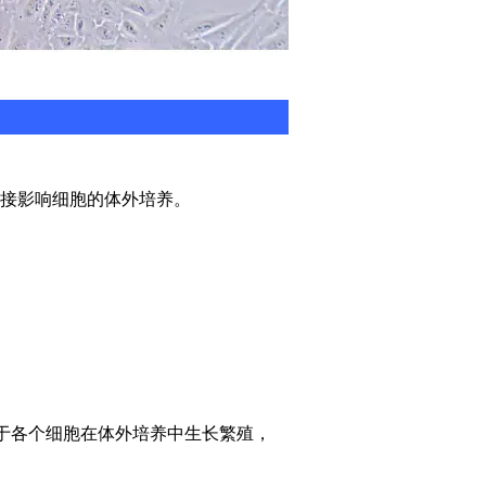
接影响细胞的体外培养。
利于各个细胞在体外培养中生长繁殖，