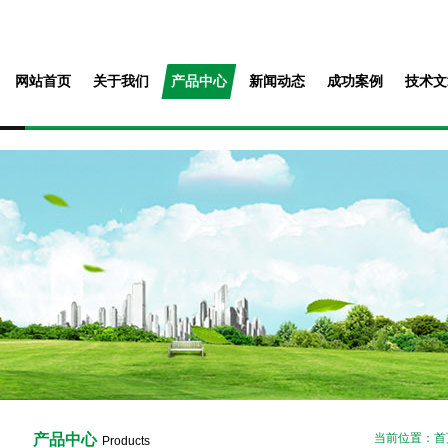
网站首页
关于我们
产品中心
新闻动态
成功案例
技术文
产品中心
当前位置：
首
Products