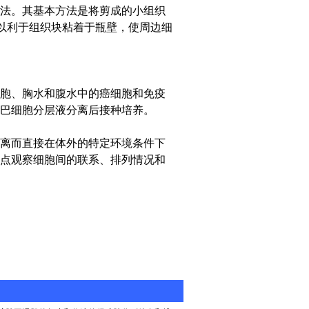
法。其基本方法是将剪成的小组织
，以利于组织块粘着于瓶壁，使周边细
胞、胸水和腹水中的癌细胞和免疫
巴细胞分层液分离后接种培养。
离而直接在体外的特定环境条件下
点观察细胞间的联系、排列情况和