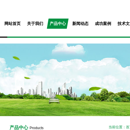
网站首页
关于我们
产品中心
新闻动态
成功案例
技术文
产品中心
当前位置：
首
Products