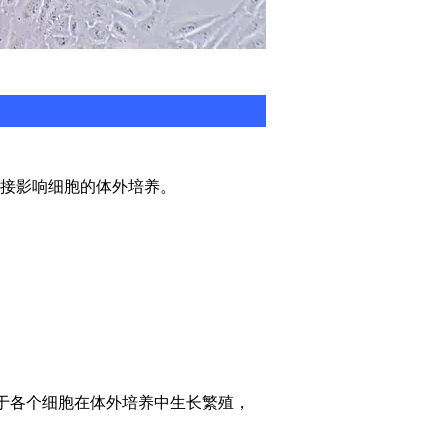
接影响细胞的体外培养。
利于各个细胞在体外培养中生长繁殖，