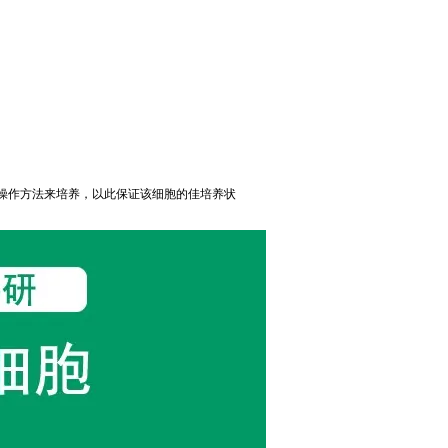
操作方法来培养，以此保证该细胞的佳培养状