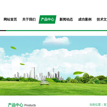
网站首页
关于我们
产品中心
新闻动态
成功案例
技术文
产品中心
当前位置：
首
Products