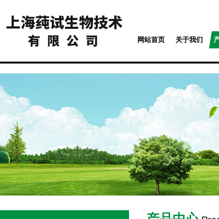
网站首页
关于我们
产品中心