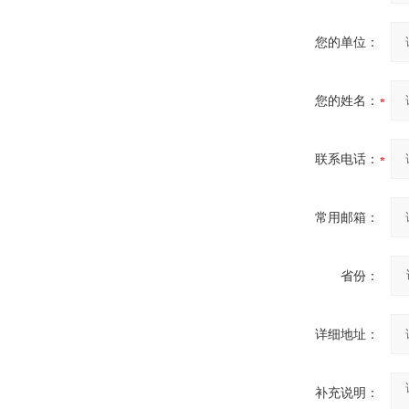
您的单位：
您的姓名：
联系电话：
常用邮箱：
省份：
详细地址：
补充说明：