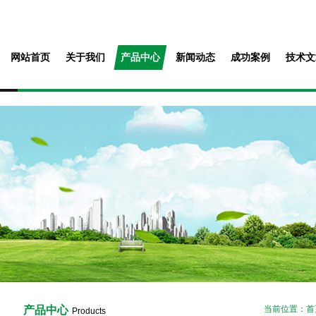
网站首页
关于我们
产品中心
新闻动态
成功案例
技术文
产品中心
当前位置：
首
Products