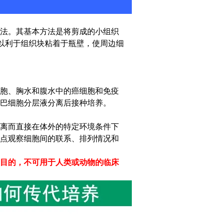
法。其基本方法是将剪成的小组织
，以利于组织块粘着于瓶壁，使周边细
胞、胸水和腹水中的癌细胞和免疫
巴细胞分层液分离后接种培养。
离而直接在体外的特定环境条件下
点观察细胞间的联系、排列情况和
目的，不可用于人类或动物的临床