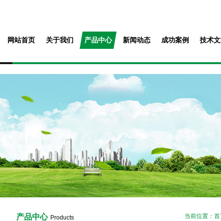
网站首页
关于我们
产品中心
新闻动态
成功案例
技术文
产品中心
当前位置：
首
Products