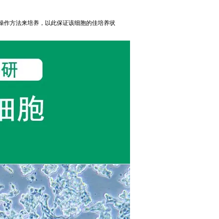
操作方法来培养，以此保证该细胞的佳培养状