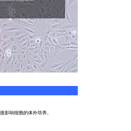
接影响细胞的体外培养。