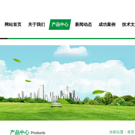
网站首页
关于我们
产品中心
新闻动态
成功案例
技术文
产品中心
当前位置：
首页
Products