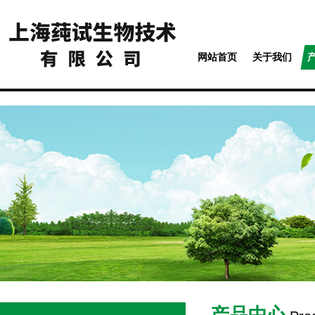
网站首页
关于我们
产品中心