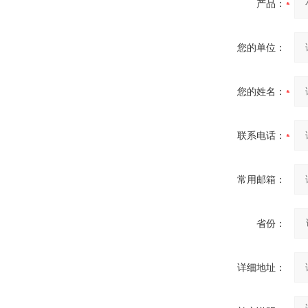
产品：
您的单位：
您的姓名：
联系电话：
常用邮箱：
省份：
详细地址：