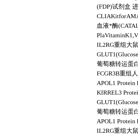
(FDP)
试剂盒 
CLIAKitforAMA
血液*酶
(CATA
PlaVitaminK1,
IL2RG
重组大
GLUT1(Glucose t
葡萄糖转运蛋
FCGR3B
重组人
APOL1 Protein
KIRREL3 Prote
GLUT1(Glucose t
葡萄糖转运蛋
APOL1 Protein
IL2RG
重组大