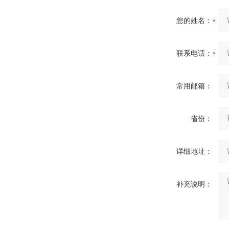
您的姓名：
联系电话：
常用邮箱：
省份：
详细地址：
补充说明：