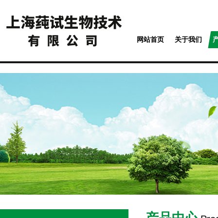
网站首页
关于我们
产品中心