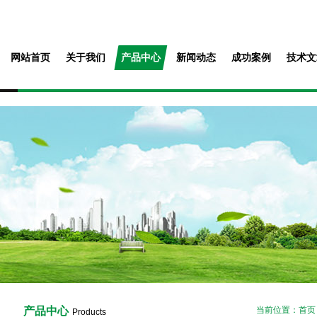
网站首页
关于我们
产品中心
新闻动态
成功案例
技术文
产品中心
当前位置：
首页
Products