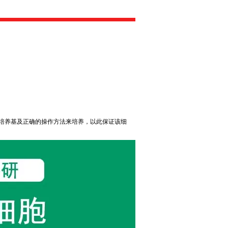
培养基及正确的操作方法来培养，以此保证该细