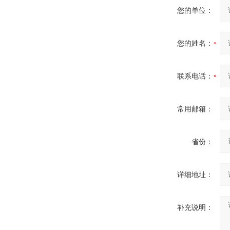
您的单位：
您的姓名：
联系电话：
常用邮箱：
省份：
详细地址：
补充说明：