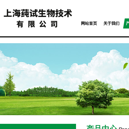
网站首页
关于我们
产品中心