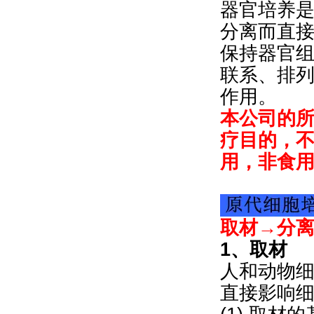
器官培养
分离而直
保持器官
联系、排
作用。
本公司的
疗目的，
用，非食
取材→分
1、取材
人和动物
直接影响