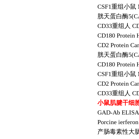
CSF1
重组小鼠
胱天蛋白酶
5(C
CD33
重组人
CD
CD180 Protein
CD2 Protein Ca
胱天蛋白酶
5(C
CD180 Protein
CSF1
重组小鼠
CD2 Protein Ca
CD33
重组人
CD
小鼠肌腱干细
GAD-Ab ELISA 
Porcine ierfer
产肠毒素性大