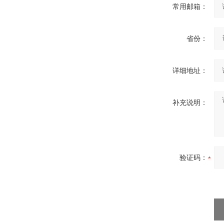
常用邮箱：
省份：
详细地址：
补充说明：
验证码：