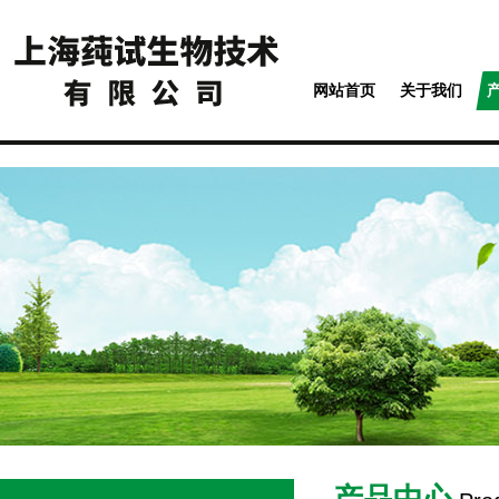
网站首页
关于我们
产品中心