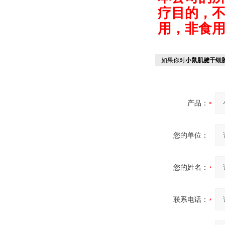
疗目的，
用，非食
如果你对
小鼠肌腱干细
产品：
您的单位：
您的姓名：
联系电话：