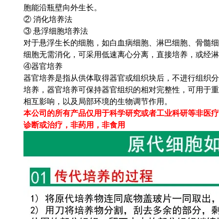
胞能沿瓶壁向外生长。
② 消化培养法
③ 悬浮细胞培养法
对于悬浮生长的细胞，如白血病细胞、淋巴细胞、骨髓细
细胞无需消化，可采用低速离心分离，直接培养，或经淋
④器官培养
器官培养是指从供体取得器官或组织块后，不进行组织分
培养，器官培养可保持器官组织的相对完整性，可用于重
相互影响，以及局部环境的生物调节作用。
本公司的所有产品仅用于科学研究或者工业科研等非医疗
诊断或治疗，非药用，非食用