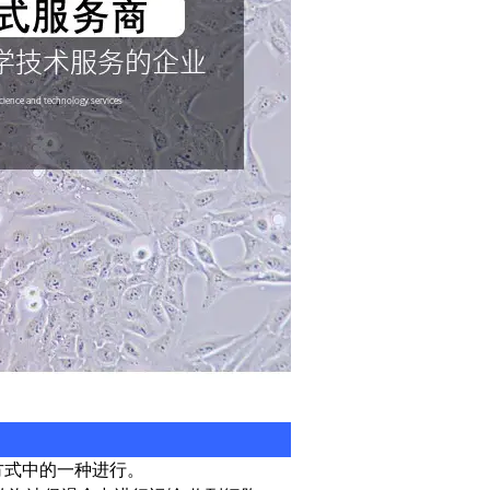
方式中的一种进行。