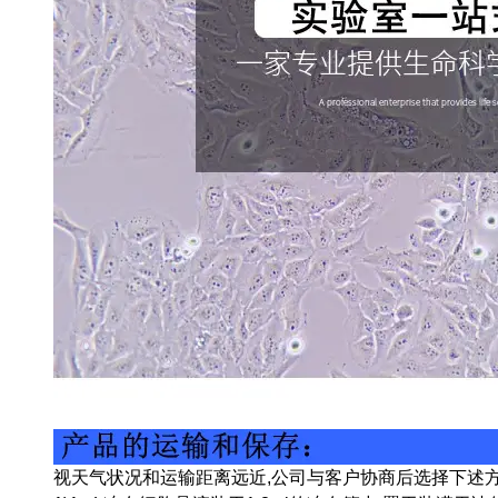
视天气状况和运输距离远近,公司与客户协商后选择下述