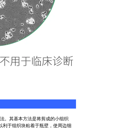
法。其基本方法是将剪成的小组织
，以利于组织块粘着于瓶壁，使周边细