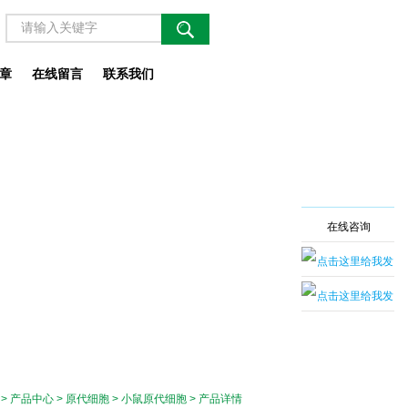
章
在线留言
联系我们
在线咨询
>
产品中心
>
原代细胞
>
小鼠原代细胞
> 产品详情