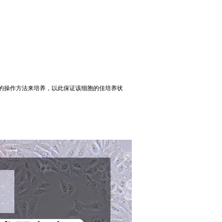
的操作方法来培养，以此保证该细胞的佳培养状