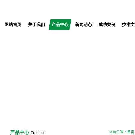
网站首页
关于我们
产品中心
新闻动态
成功案例
技术文
产品中心
当前位置：
首页
Products