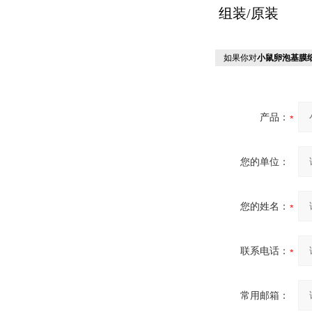
组装
/
原装
如果你对
小鼠卵泡基膜
产品：
您的单位：
您的姓名：
联系电话：
常用邮箱：