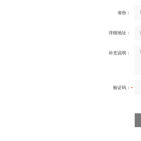
省份：
详细地址：
补充说明：
验证码：