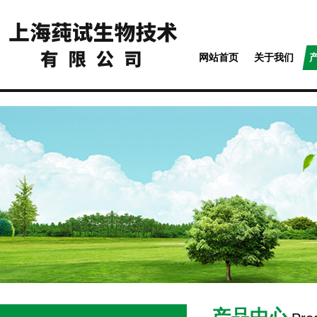
网站首页
关于我们
产品中心