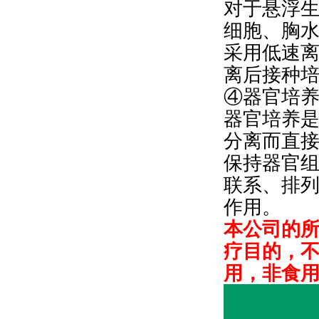
对于悬浮
细胞、胸
采用低速
离后接种
④器官培
器官培养
分离而直
保持器官
联系、排
作用。
本公司的
疗目的，
用，非食