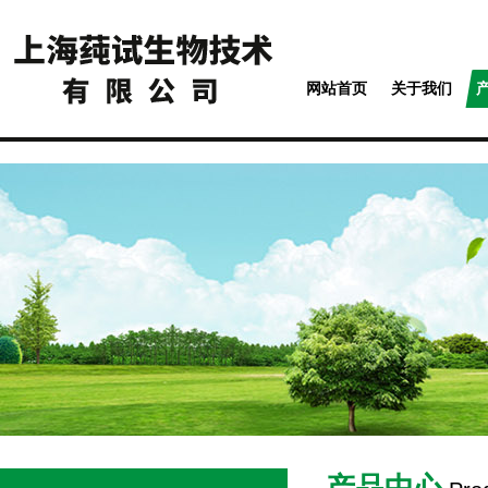
网站首页
关于我们
产品中心