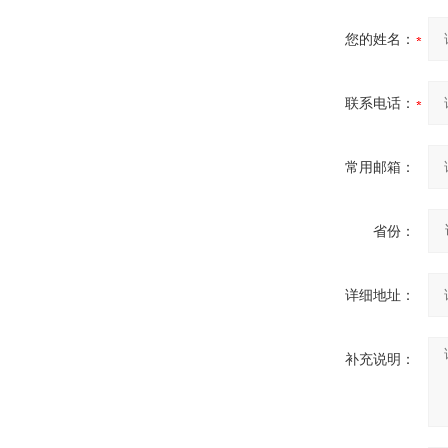
您的姓名：
联系电话：
常用邮箱：
省份：
详细地址：
补充说明：