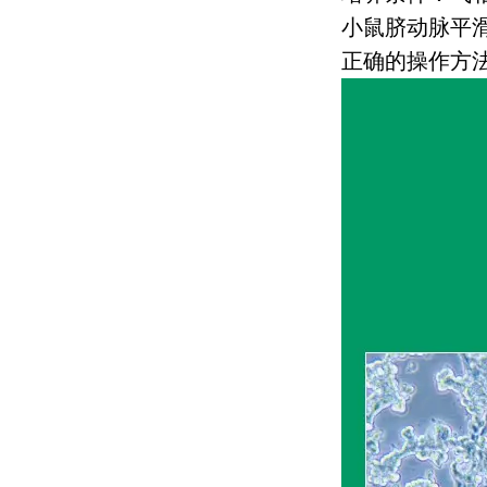
小鼠脐动脉平
正确的操作方