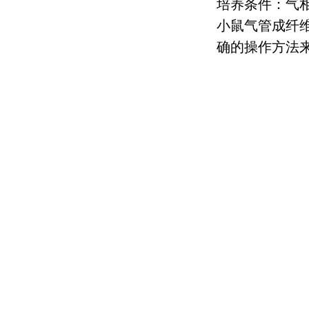
培养条件：气
小鼠气管成纤
确的操作方法