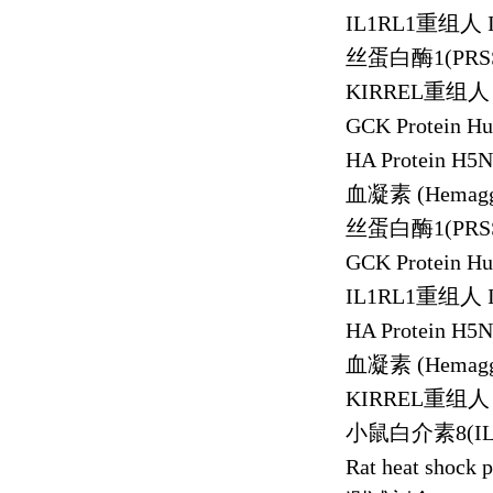
IL1RL1
重组人
丝蛋白酶
1(PRS
KIRREL
重组人
GCK Protein H
HA Protein H5
血凝素
(Hemagg
丝蛋白酶
1(PRS
GCK Protein H
IL1RL1
重组人
HA Protein H5
血凝素
(Hemagg
KIRREL
重组人
小鼠白介素
8(I
Rat heat shock 