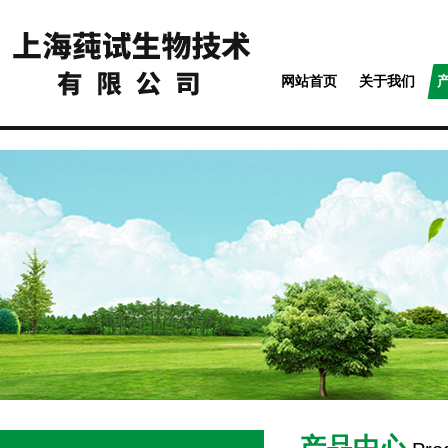
网站首页
关于我们
产品中心