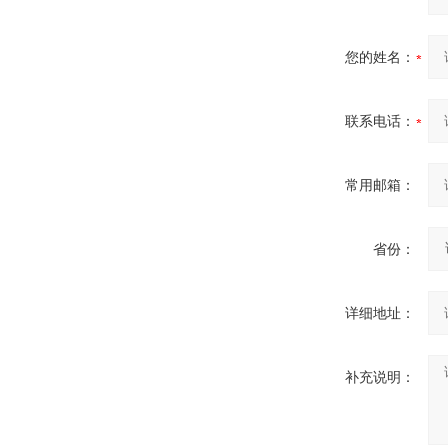
您的姓名：
联系电话：
常用邮箱：
省份：
详细地址：
补充说明：