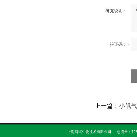
补充说明：
验证码：
上一篇：
小鼠
上海莼试生物技术有限公司 总流量：728