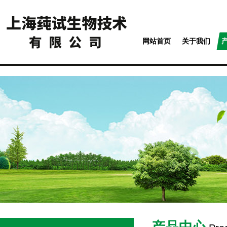
网站首页
关于我们
产品中心