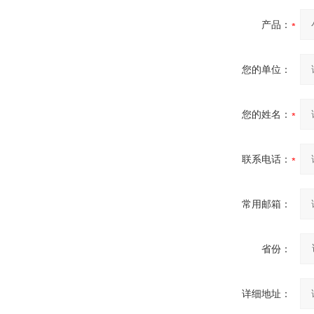
产品：
您的单位：
您的姓名：
联系电话：
常用邮箱：
省份：
详细地址：