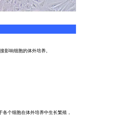
接影响细胞的体外培养。
利于各个细胞在体外培养中生长繁殖，