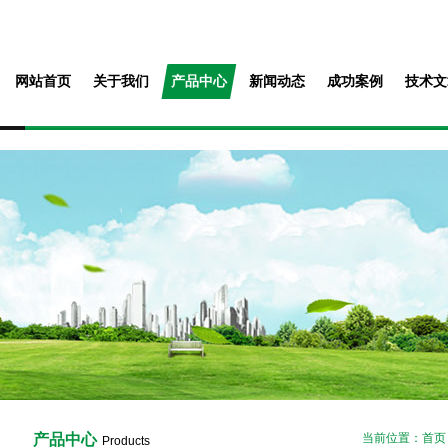
网站首页
关于我们
产品中心
新闻动态
成功案例
技术文
产品中心
当前位置：
首页
Products