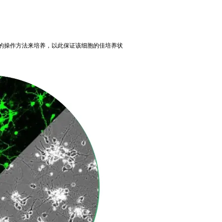
的操作方法来培养，以此保证该细胞的佳培养状