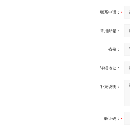
联系电话：
常用邮箱：
省份：
详细地址：
补充说明：
验证码：