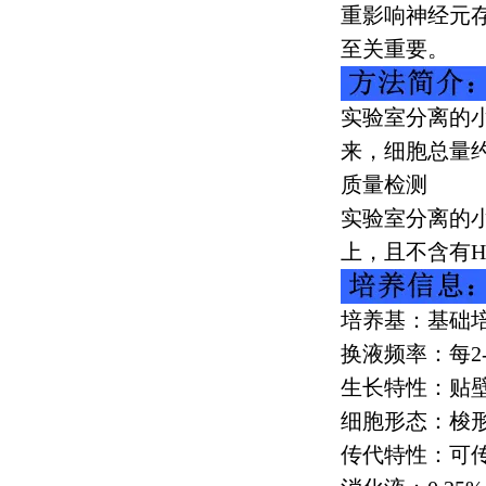
重影响神经元
至关重要。
实验室分离的
来，细胞总量
质量检测
实验室分离的
上，且不含有
H
培养基：基础
换液频率：每
2
生长特性：贴
细胞形态：梭
传代特性：可