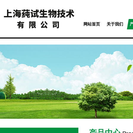
网站首页
关于我们
产品中心