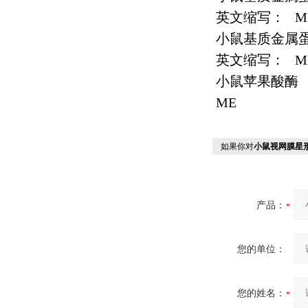
英文缩写：
M
小鼠基质金属
英文缩写：
M
小鼠苹果酸酶
ME
如果你对
小鼠视网膜星
产品：
您的单位：
您的姓名：